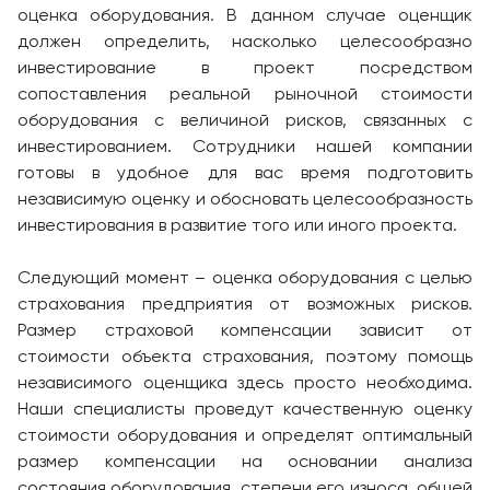
оценка оборудования. В данном случае оценщик
должен определить, насколько целесообразно
инвестирование в проект посредством
сопоставления реальной рыночной стоимости
оборудования с величиной рисков, связанных с
инвестированием. Сотрудники нашей компании
готовы в удобное для вас время подготовить
независимую оценку и обосновать целесообразность
инвестирования в развитие того или иного проекта.
Следующий момент – оценка оборудования с целью
страхования предприятия от возможных рисков.
Размер страховой компенсации зависит от
стоимости объекта страхования, поэтому помощь
независимого оценщика здесь просто необходима.
Наши специалисты проведут качественную оценку
стоимости оборудования и определят оптимальный
размер компенсации на основании анализа
состояния оборудования, степени его износа, общей