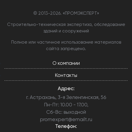
© 2013-
2026. «ПРОМЭКСПЕРТ»
Строительно-техническая экспертиза, обследование
зданий и сооружений
Полное или частичное использование материалов
сайта запрещено.
О компании
Контакты
Адрес:
г. Астрахань, 3-я Зеленгинская, 56
Пн-Пт: 10.00 - 17.00,
Сб-Вс: выходной
promexpert@emailt.ru
Телефон: