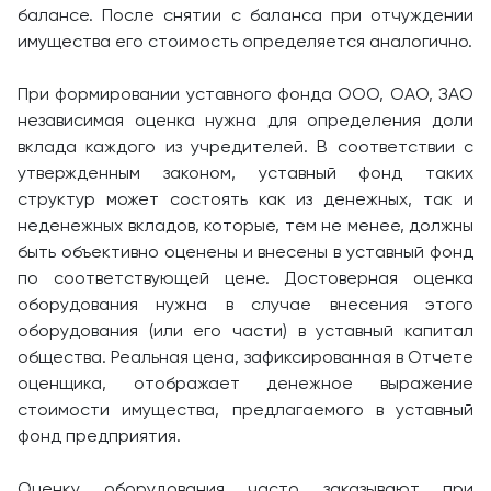
балансе. После снятии с баланса при отчуждении
имущества его стоимость определяется аналогично.
При формировании уставного фонда ООО, ОАО, ЗАО
независимая оценка нужна для определения доли
вклада каждого из учредителей. В соответствии с
утвержденным законом, уставный фонд таких
структур может состоять как из денежных, так и
неденежных вкладов, которые, тем не менее, должны
быть объективно оценены и внесены в уставный фонд
по соответствующей цене. Достоверная оценка
оборудования нужна в случае внесения этого
оборудования (или его части) в уставный капитал
общества. Реальная цена, зафиксированная в Отчете
оценщика, отображает денежное выражение
стоимости имущества, предлагаемого в уставный
фонд предприятия.
Оценку оборудования часто заказывают при