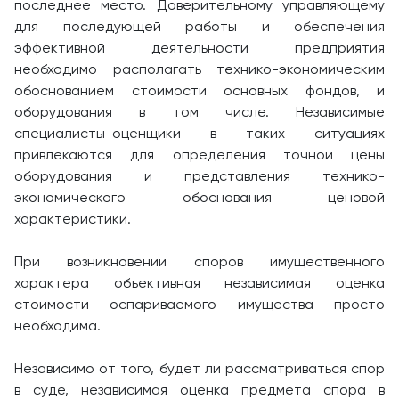
последнее место. Доверительному управляющему
для последующей работы и обеспечения
эффективной деятельности предприятия
необходимо располагать технико-экономическим
обоснованием стоимости основных фондов, и
оборудования в том числе. Независимые
специалисты-оценщики в таких ситуациях
привлекаются для определения точной цены
оборудования и представления технико-
экономического обоснования ценовой
характеристики.
При возникновении споров имущественного
характера объективная независимая оценка
стоимости оспариваемого имущества просто
необходима.
Независимо от того, будет ли рассматриваться спор
в суде, независимая оценка предмета спора в