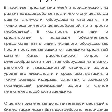
В практике предпринимателей и юридических лиц
различных видов собственности много случаев, когда
оценка стоимости оборудования становится не
только экономически целесообразной, но и просто
необходимой. В частности, речь идет о
кредитовании с залоговым обеспечением,
представленным в виде ликвидного оборудования.
После поступления заявки от заемщика кредитный
комитет банка рассматривают вопрос о
целесообразности принятия оборудования в залог,
рыночной и ликвидационной стоимости залога,
уровня его ликвидности и срока эксплуатации, а
также размера издержек, связанных с возможной
последующей реализацией залога в случае
неплатежеспособности заемщика.
С целью привлечения дополнительных инвестиций в
бизнес также может быть востребована независимая