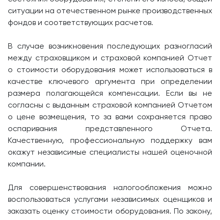
ситуации на отечественном рынке производственных
фондов и соответствующих расчетов.
В случае возникновения последующих разногласий
между страховщиком и страховой компанией Отчет
о стоимости оборудования может использоваться в
качестве ключевого аргумента при определении
размера полагающейся компенсации. Если вы не
согласны с выданным страховой компанией Отчетом
о цене возмещения, то за вами сохраняется право
оспаривания представленного Отчета.
Качественную, профессиональную поддержку вам
окажут независимые специалисты нашей оценочной
компании.
Для совершенствования налогообложения можно
воспользоваться услугами независимых оценщиков и
заказать оценку стоимости оборудования. По закону,