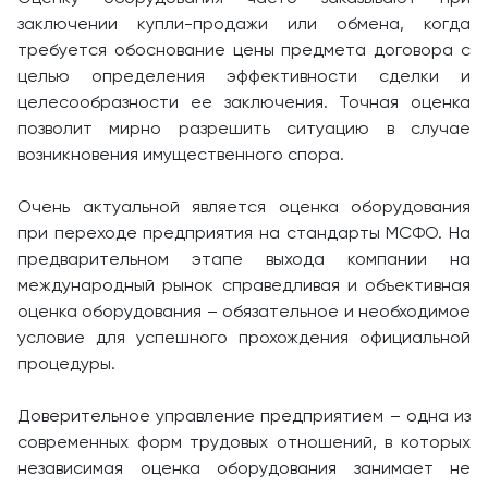
заключении купли-продажи или обмена, когда
требуется обоснование цены предмета договора с
целью определения эффективности сделки и
целесообразности ее заключения. Точная оценка
позволит мирно разрешить ситуацию в случае
возникновения имущественного спора.
Очень актуальной является оценка оборудования
при переходе предприятия на стандарты МСФО. На
предварительном этапе выхода компании на
международный рынок справедливая и объективная
оценка оборудования – обязательное и необходимое
условие для успешного прохождения официальной
процедуры.
Доверительное управление предприятием – одна из
современных форм трудовых отношений, в которых
независимая оценка оборудования занимает не