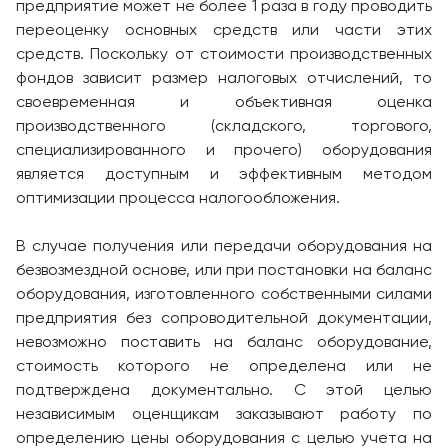
предприятие может не более 1 раза в году проводить
переоценку основных средств или части этих
средств. Поскольку от стоимости производственных
фондов зависит размер налоговых отчислений, то
своевременная и объективная оценка
производственного (складского, торгового,
специализированного и прочего) оборудования
является доступным и эффективным методом
оптимизации процесса налогообложения.
В случае получения или передачи оборудования на
безвозмездной основе, или при постановки на баланс
оборудования, изготовленного собственными силами
предприятия без сопроводительной документации,
невозможно поставить на баланс оборудование,
стоимость которого не определена или не
подтверждена документально. С этой целью
независимым оценщикам заказывают работу по
определению цены оборудования с целью учета на