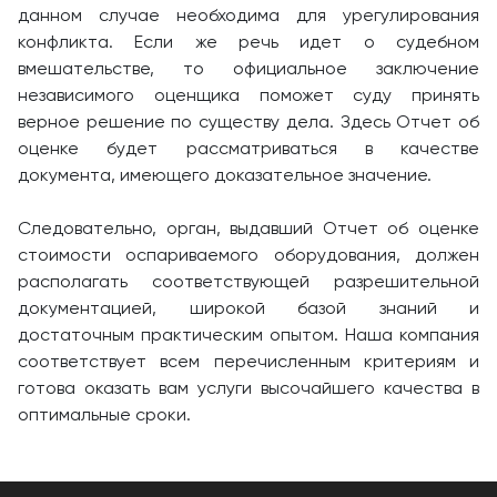
данном случае необходима для урегулирования
конфликта. Если же речь идет о судебном
вмешательстве, то официальное заключение
независимого оценщика поможет суду принять
верное решение по существу дела. Здесь Отчет об
оценке будет рассматриваться в качестве
документа, имеющего доказательное значение.
Следовательно, орган, выдавший Отчет об оценке
стоимости оспариваемого оборудования, должен
располагать соответствующей разрешительной
документацией, широкой базой знаний и
достаточным практическим опытом. Наша компания
соответствует всем перечисленным критериям и
готова оказать вам услуги высочайшего качества в
оптимальные сроки.