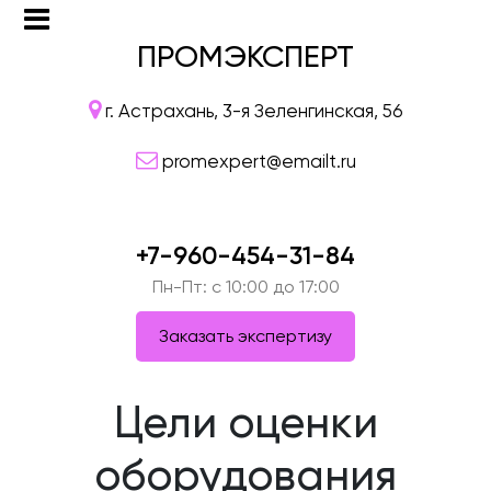
ПРОМЭКСПЕРТ
г. Астрахань, 3-я Зеленгинская, 56
promexpert@emailt.ru
+7-960-454-31-84
Пн-Пт: c 10:00 до 17:00
Заказать экспертизу
Цели оценки
оборудования