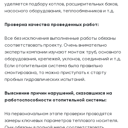
уделяется подбору котлов, расширительных баков,
насосного оборудования, теплообменников и т.д.
Проверка качества проведенных работ:
Все без исключения выполненные работы обязаны
соответствовать проекту. Очень внимательно
эксперты компании изучают монтаж труб, основного
оборудования, крепежей, уклонов, соединений и т.д.
Если отопительная система была правильно
смонтирована, то можно приступать к старту
пробных гидравлических испытаний.
Выяснение причин нарушений, сказавшихся на
работоспособности отопительной системы:
На первоначальном этапе проверки проводятся
замеры ключевых параметров теплового носителя.
Они обязаны в полной мере соответствовать