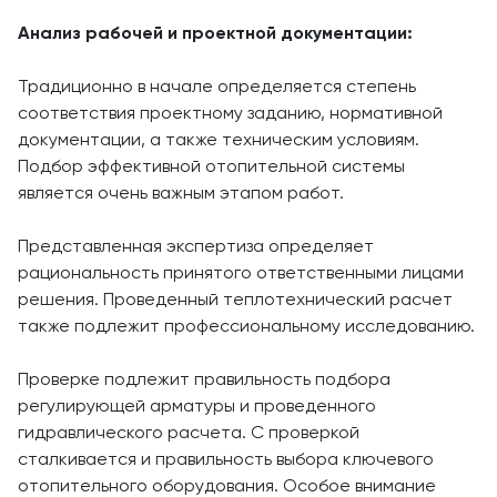
Анализ рабочей и проектной документации:
Традиционно в начале определяется степень
соответствия проектному заданию, нормативной
документации, а также техническим условиям.
Подбор эффективной отопительной системы
является очень важным этапом работ.
Представленная экспертиза определяет
рациональность принятого ответственными лицами
решения. Проведенный теплотехнический расчет
также подлежит профессиональному исследованию.
Проверке подлежит правильность подбора
регулирующей арматуры и проведенного
гидравлического расчета. С проверкой
сталкивается и правильность выбора ключевого
отопительного оборудования. Особое внимание