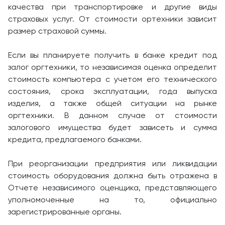
качества при транспортировке и другие виды
страховых услуг. От стоимости ортехники зависит
размер страховой суммы.
Если вы планируете получить в банке кредит под
залог оргтехники, то независимая оценка определит
стоимость компьютера с учетом его технического
состояния, срока эксплуатации, года выпуска
изделия, а также общей ситуации на рынке
оргтехники. В данном случае от стоимости
залогового имущества будет зависеть и сумма
кредита, предлагаемого банками.
При реорганизации предприятия или ликвидации
стоимость оборудования должна быть отражена в
Отчете независимого оценщика, представляющего
уполномоченные на то, официально
зарегистрированные органы.