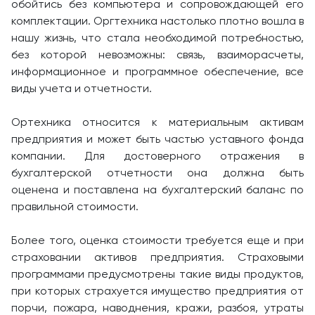
обойтись без компьютера и сопровождающей его
комплектации. Оргтехника настолько плотно вошла в
нашу жизнь, что стала необходимой потребностью,
без которой невозможны: связь, взаиморасчеты,
информационное и программное обеспечение, все
виды учета и отчетности.
Ортехника относится к материальным активам
предприятия и может быть частью уставного фонда
компании. Для достоверного отражения в
бухгалтерской отчетности она должна быть
оценена и поставлена на бухгалтерский баланс по
правильной стоимости.
Более того, оценка стоимости требуется еще и при
страховании активов предприятия. Страховыми
программами предусмотрены такие виды продуктов,
при которых страхуется имущество предприятия от
порчи, пожара, наводнения, кражи, разбоя, утраты