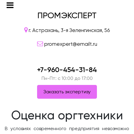
ПРОМЭКСПЕРТ
г. Астрахань, 3-я Зеленгинская, 56
promexpert@emailt.ru
+7-960-454-31-84
Пн-Пт: c 10:00 до 17:00
Заказать экспертизу
Оценка оргтехники
В условиях современного предприятия невозможно