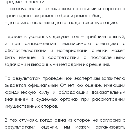
предмета оценки;
- заключение и техническом состоянии и справка о
произведенном ремонте (если ремонт был);
- дата изготовления и дата ввода в эксплуатацию.
Перечень указанных документов – приблизительный,
и при ознакомлении независимого оценщика с
обстоятельствами и материалами оценки может
быть изменен в соответствии с поставленными
задачами и выбранными методами их решения.
По результатам проведенной экспертизы заявителю
выдается официальный Отчет об оценке, имеющий
юридическую силу и обладающий доказательным
значением в судебных органах при рассмотрении
имущественных споров.
В тех случаях, когда одна из сторон не согласна с
результатами оценки, мы можем организовать