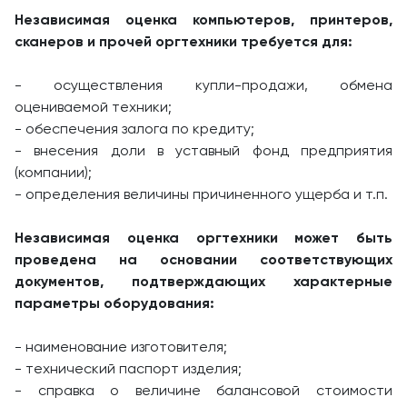
Независимая оценка компьютеров, принтеров,
сканеров и прочей оргтехники требуется для:
- осуществления купли-продажи, обмена
оцениваемой техники;
- обеспечения залога по кредиту;
- внесения доли в уставный фонд предприятия
(компании);
- определения величины причиненного ущерба и т.п.
Независимая оценка оргтехники может быть
проведена на основании соответствующих
документов, подтверждающих характерные
параметры оборудования:
- наименование изготовителя;
- технический паспорт изделия;
- справка о величине балансовой стоимости